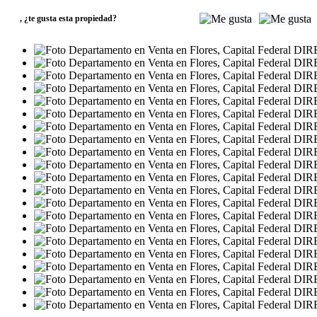
,
¿te gusta esta propiedad?